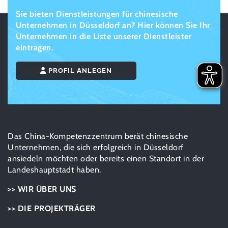
Sie bieten Dienstleistungen für chinesische
Unternehmen in Düsseldorf an? Hier können Sie Ihr
Unternehmen in die Liste unserer Dienstleister
eintragen.
PROFIL ANLEGEN
Das China-Kompetenzzentrum berät chinesische
Unternehmen, die sich erfolgreich in Düsseldorf
ansiedeln möchten oder bereits einen Standort in der
Landeshauptstadt haben.
>> WIR ÜBER UNS
>> DIE PROJEKTRÄGER