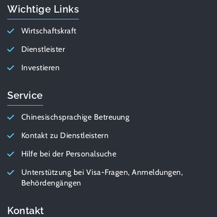
Wichtige Links
Wirtschaftskraft
Dienstleister
Investieren
Service
Chinesischsprachige Betreuung
Kontakt zu Dienstleistern
Hilfe bei der Personalsuche
Unterstützung bei Visa-Fragen, Anmeldungen,
Behördengängen
Kontakt