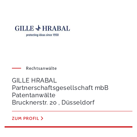
Rechtsanwälte
GILLE HRABAL
Partnerschaftsgesellschaft mbB
Patentanwälte
Brucknerstr. 20 , Düsseldorf
ZUM PROFIL