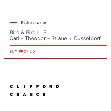
Rechtsanwälte
Bird & Bird LLP
Carl – Theodor – Straße 6, Düsseldorf
ZUM PROFIL