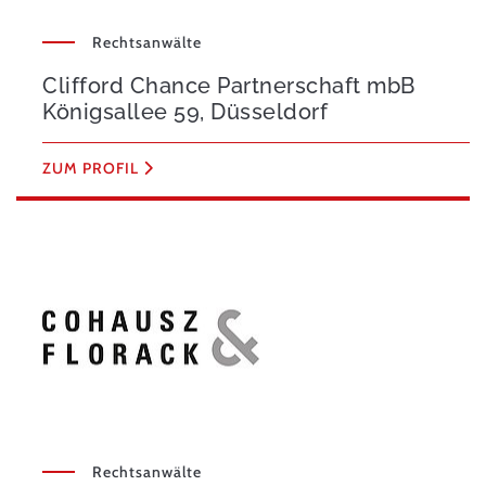
Rechtsanwälte
Clifford Chance Partnerschaft mbB
Königsallee 59, Düsseldorf
ZUM PROFIL
Rechtsanwälte