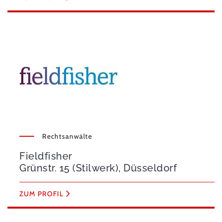
Rechtsanwälte
Fieldfisher
Grünstr. 15 (Stilwerk), Düsseldorf
ZUM PROFIL