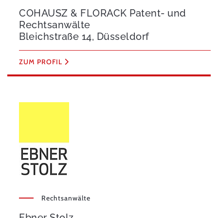
COHAUSZ & FLORACK Patent- und
Rechtsanwälte
Bleichstraße 14, Düsseldorf
ZUM PROFIL
Rechtsanwälte
Ebner Stolz