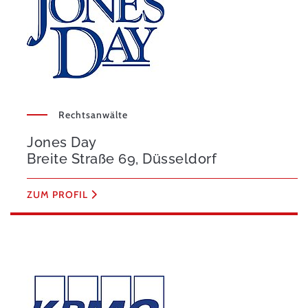
Rechtsanwälte
Jones Day
Breite Straße 69, Düsseldorf
ZUM PROFIL