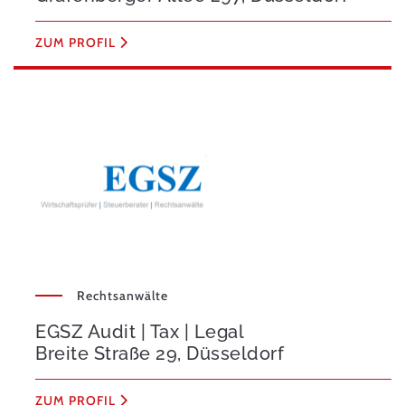
ZUM PROFIL
Rechtsanwälte
EGSZ Audit | Tax | Legal
Breite Straße 29, Düsseldorf
ZUM PROFIL