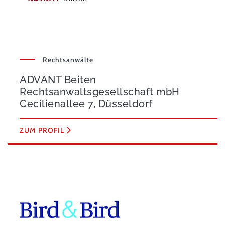
Rechtsanwälte
ADVANT Beiten
Rechtsanwaltsgesellschaft mbH
Cecilienallee 7, Düsseldorf
ZUM PROFIL