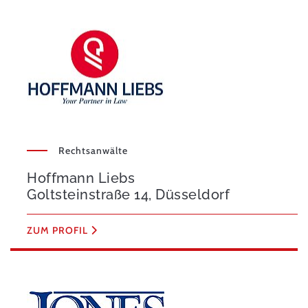
Rechtsanwälte
Hoffmann Liebs
Goltsteinstraße 14, Düsseldorf
ZUM PROFIL