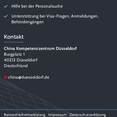
Hilfe bei der Personalsuche
Unterstützung bei Visa-Fragen, Anmeldungen,
Behördengängen
Kontakt
China Kompetenzzentrum Düsseldorf
Burgplatz 1
40213 Düsseldorf
Deutschland
china
@
duesseldorf.de
Barrierefreiheitserklärung
Impressum
Datenschutzerklärung