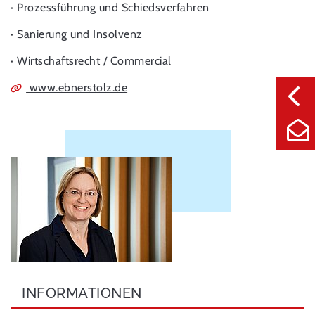
· Prozessführung und Schiedsverfahren
· Sanierung und Insolvenz
· Wirtschaftsrecht / Commercial
www.ebnerstolz.de
INFORMATIONEN