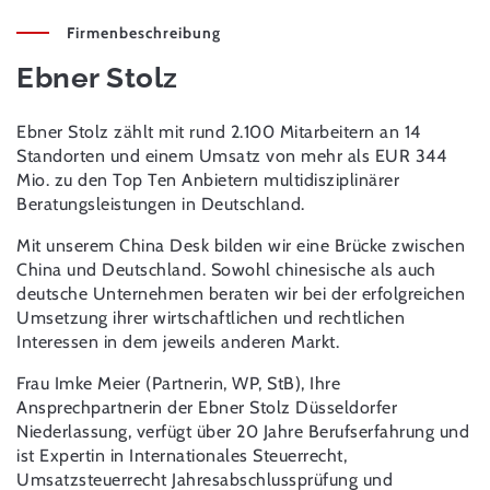
Firmenbeschreibung
Ebner Stolz
Ebner Stolz zählt mit rund 2.100 Mitarbeitern an 14
Standorten und einem Umsatz von mehr als EUR 344
Mio. zu den Top Ten Anbietern multidisziplinärer
Beratungsleistungen in Deutschland.
Mit unserem China Desk bilden wir eine Brücke zwischen
China und Deutschland. Sowohl chinesische als auch
deutsche Unternehmen beraten wir bei der erfolgreichen
Umsetzung ihrer wirtschaftlichen und rechtlichen
Interessen in dem jeweils anderen Markt.
Frau Imke Meier (Partnerin, WP, StB), Ihre
Ansprechpartnerin der Ebner Stolz Düsseldorfer
Niederlassung, verfügt über 20 Jahre Berufserfahrung und
ist Expertin in Internationales Steuerrecht,
Umsatzsteuerrecht Jahresabschlussprüfung und