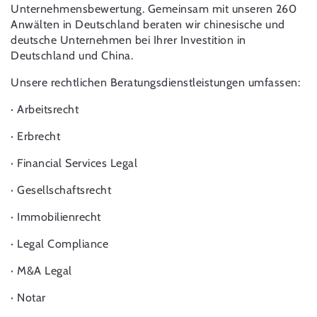
Unternehmensbewertung. Gemeinsam mit unseren 260
Anwälten in Deutschland beraten wir chinesische und
deutsche Unternehmen bei Ihrer Investition in
Deutschland und China.
Unsere rechtlichen Beratungsdienstleistungen umfassen:
· Arbeitsrecht
· Erbrecht
· Financial Services Legal
· Gesellschaftsrecht
· Immobilienrecht
· Legal Compliance
· M&A Legal
· Notar