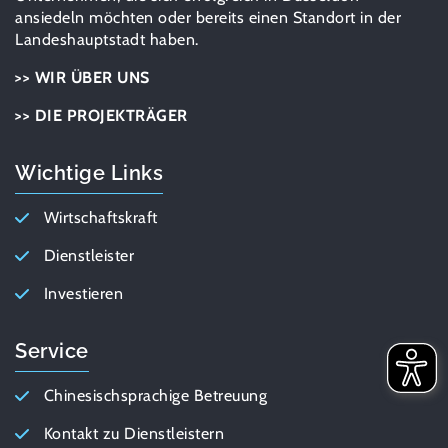
ansiedeln möchten oder bereits einen Standort in der
Landeshauptstadt haben.
>> WIR ÜBER UNS
>> DIE PROJEKTRÄGER
Wichtige Links
Wirtschaftskraft
Dienstleister
Investieren
Service
Chinesischsprachige Betreuung
Kontakt zu Dienstleistern