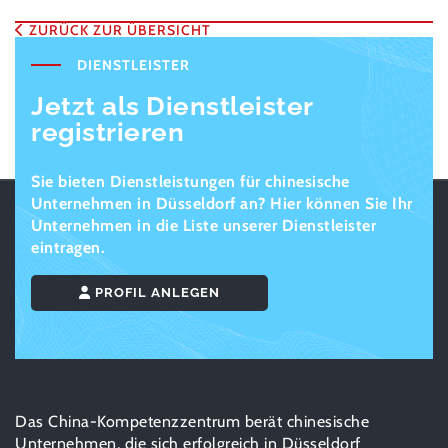
ZURÜCK ZUR ÜBERSICHT
DIENSTLEISTER
Jetzt als Dienstleister
registrieren
Sie bieten Dienstleistungen für chinesische
Unternehmen in Düsseldorf an? Hier können Sie Ihr
Unternehmen in die Liste unserer Dienstleister
eintragen.
PROFIL ANLEGEN
Das China-Kompetenzzentrum berät chinesische
Unternehmen, die sich erfolgreich in Düsseldorf