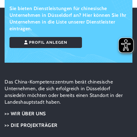
Sie bieten Dienstleistungen für chinesische
Unternehmen in Düsseldorf an? Hier können Sie Ihr
Unternehmen in die Liste unserer Dienstleister
eintragen.
PROFIL ANLEGEN
Das China-Kompetenzzentrum berät chinesische
Unternehmen, die sich erfolgreich in Düsseldorf
ansiedeln möchten oder bereits einen Standort in der
Landeshauptstadt haben.
>> WIR ÜBER UNS
>> DIE PROJEKTRÄGER