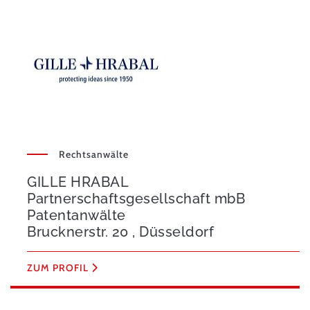
Rechtsanwälte
GILLE HRABAL
Partnerschaftsgesellschaft mbB
Patentanwälte
Brucknerstr. 20 , Düsseldorf
ZUM PROFIL