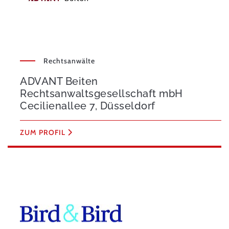
Rechtsanwälte
ADVANT Beiten
Rechtsanwaltsgesellschaft mbH
Cecilienallee 7, Düsseldorf
ZUM PROFIL