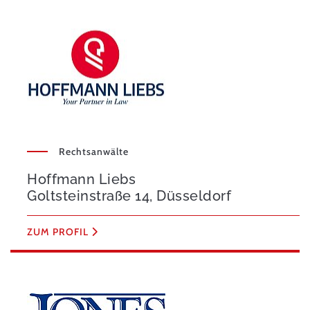
Rechtsanwälte
Hoffmann Liebs
Goltsteinstraße 14, Düsseldorf
ZUM PROFIL