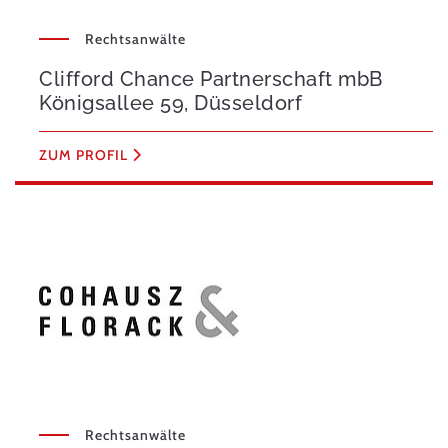
Rechtsanwälte
Clifford Chance Partnerschaft mbB
Königsallee 59, Düsseldorf
ZUM PROFIL
Rechtsanwälte