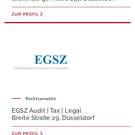
ZUM PROFIL
Rechtsanwälte
EGSZ Audit | Tax | Legal
Breite Straße 29, Düsseldorf
ZUM PROFIL