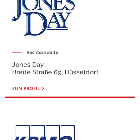
Rechtsanwälte
Jones Day
Breite Straße 69, Düsseldorf
ZUM PROFIL