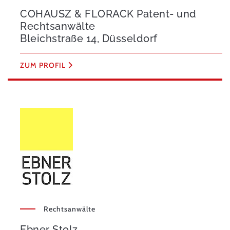
COHAUSZ & FLORACK Patent- und
Rechtsanwälte
Bleichstraße 14, Düsseldorf
ZUM PROFIL
Rechtsanwälte
Ebner Stolz