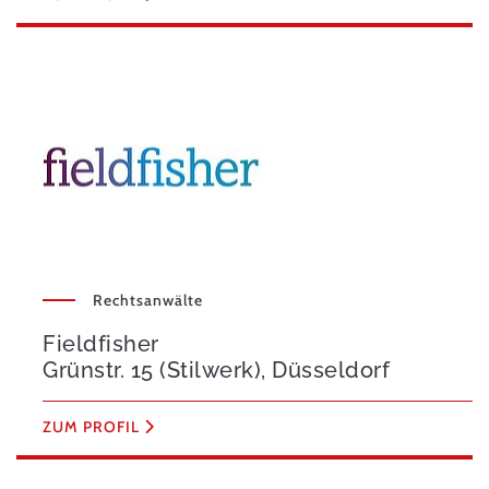
Rechtsanwälte
Fieldfisher
Grünstr. 15 (Stilwerk), Düsseldorf
ZUM PROFIL