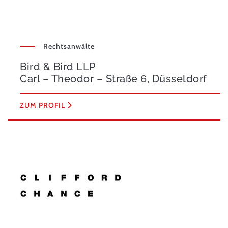
Rechtsanwälte
Bird & Bird LLP
Carl – Theodor – Straße 6, Düsseldorf
ZUM PROFIL