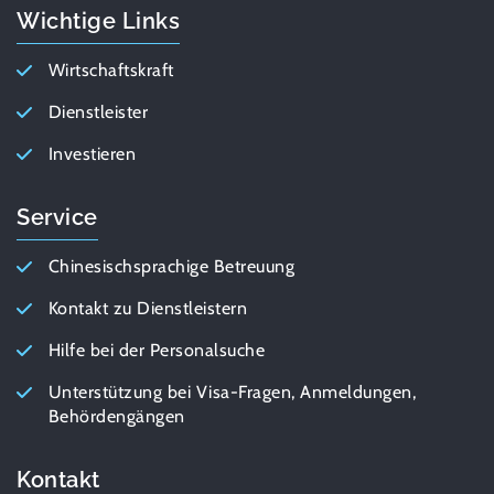
Wichtige Links
Wirtschaftskraft
Dienstleister
Investieren
Service
Chinesischsprachige Betreuung
Kontakt zu Dienstleistern
Hilfe bei der Personalsuche
Unterstützung bei Visa-Fragen, Anmeldungen,
Behördengängen
Kontakt