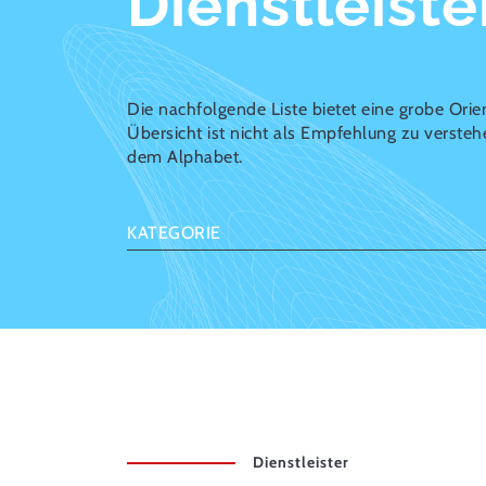
Dienstleiste
Die nachfolgende Liste bietet eine grobe Orien
Übersicht ist nicht als Empfehlung zu versteh
dem Alphabet.
KATEGORIE
Dienstleister