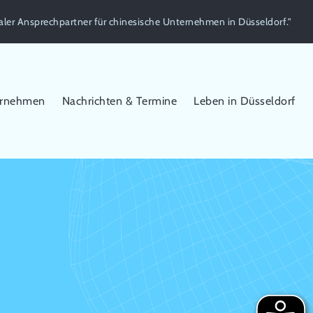
aler Ansprechpartner für chinesische Unternehmen in Düsseldorf."
ernehmen
Nachrichten & Termine
Leben in Düsseldorf