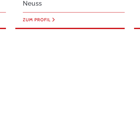
Neuss
ZUM PROFIL