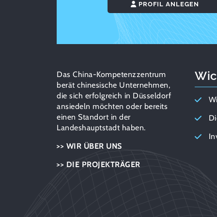
PROFIL ANLEGEN
Wic
Das China-Kompetenzzentrum
berät chinesische Unternehmen,
die sich erfolgreich in Düsseldorf
Wi
ansiedeln möchten oder bereits
einen Standort in der
Di
Landeshauptstadt haben.
In
>> WIR ÜBER UNS
>> DIE PROJEKTRÄGER