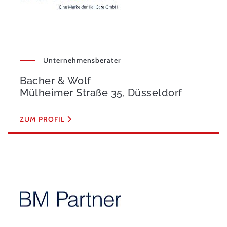
Unternehmensberater
Bacher & Wolf
Mülheimer Straße 35, Düsseldorf
ZUM PROFIL