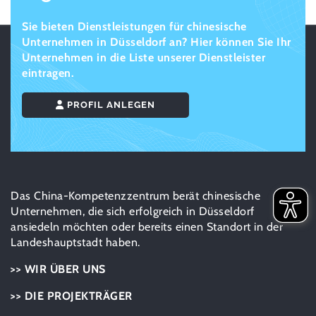
Sie bieten Dienstleistungen für chinesische
Unternehmen in Düsseldorf an? Hier können Sie Ihr
Unternehmen in die Liste unserer Dienstleister
eintragen.
PROFIL ANLEGEN
Das China-Kompetenzzentrum berät chinesische
Unternehmen, die sich erfolgreich in Düsseldorf
ansiedeln möchten oder bereits einen Standort in der
Landeshauptstadt haben.
>> WIR ÜBER UNS
>> DIE PROJEKTRÄGER