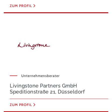
ZUM PROFIL
Unternehmensberater
Livingstone Partners GmbH
Speditionstraße 21, Düsseldorf
ZUM PROFIL