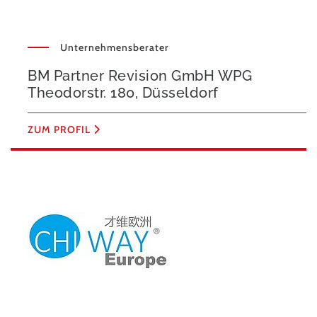
Unternehmensberater
BM Partner Revision GmbH WPG
Theodorstr. 180, Düsseldorf
ZUM PROFIL