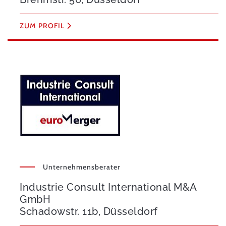
ZUM PROFIL
Unternehmensberater
Industrie Consult International M&A
GmbH
Schadowstr. 11b, Düsseldorf