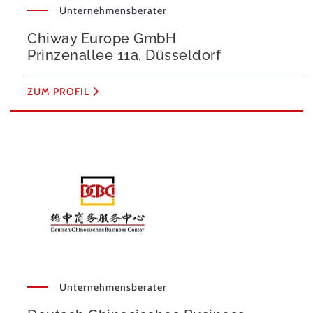
Unternehmensberater
Chiway Europe GmbH
Prinzenallee 11a, Düsseldorf
ZUM PROFIL
Unternehmensberater