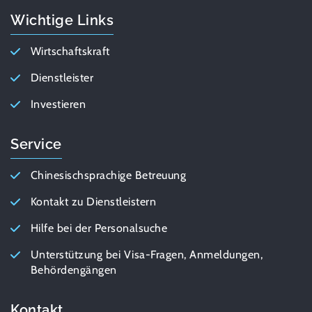
Wichtige Links
Wirtschaftskraft
Dienstleister
Investieren
Service
Chinesischsprachige Betreuung
Kontakt zu Dienstleistern
Hilfe bei der Personalsuche
Unterstützung bei Visa-Fragen, Anmeldungen,
Behördengängen
Kontakt