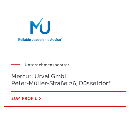
Unternehmensberater
Mercuri Urval GmbH
Peter-Müller-Straße 26, Düsseldorf
ZUM PROFIL