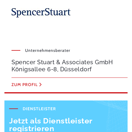
Unternehmensberater
Spencer Stuart & Associates GmbH
Königsallee 6-8, Düsseldorf
ZUM PROFIL
DIENSTLEISTER
Jetzt als Dienstleister
registrieren