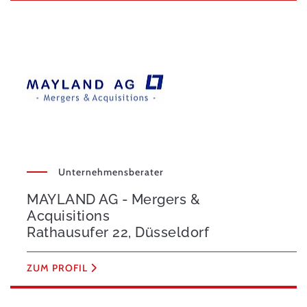
Unternehmensberater
MAYLAND AG - Mergers &
Acquisitions
Rathausufer 22, Düsseldorf
ZUM PROFIL