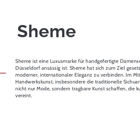
Sheme
Sheme ist eine Luxusmarke für handgefertigte Damensch
Düsseldorf ansässig ist. Sheme hat sich zum Ziel gesetzt
moderner, internationaler Eleganz zu verbinden. Im Mit
Handwerkskunst, insbesondere die traditionelle Sichua
nicht nur Mode, sondern tragbare Kunst schaffen, die k
vereint.