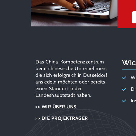
Wic
Das China-Kompetenzzentrum
berät chinesische Unternehmen,
die sich erfolgreich in Düsseldorf
Wi
ansiedeln möchten oder bereits
einen Standort in der
Di
Landeshauptstadt haben.
In
>> WIR ÜBER UNS
>> DIE PROJEKTRÄGER