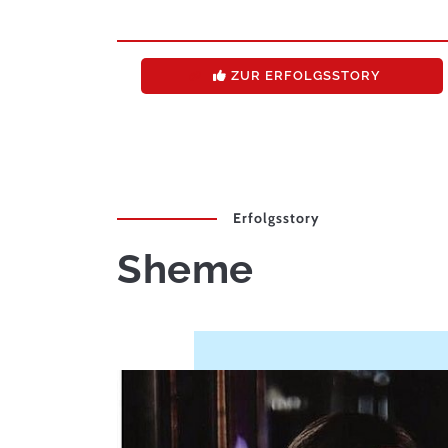
ZUR ERFOLGSSTORY
Erfolgsstory
Sheme