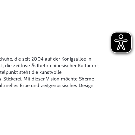
uhe, die seit 2004 auf der Königsallee in
, die zeitlose Ästhetik chinesischer Kultur mit
telpunkt steht die kunstvolle
n-Stickerei. Mit dieser Vision möchte Sheme
ulturelles Erbe und zeitgenössisches Design