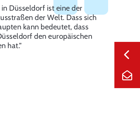
 in Düsseldorf ist eine der
xusstraßen der Welt. Dass sich
upten kann bedeutet, dass
Düsseldorf den europäischen
n hat.”