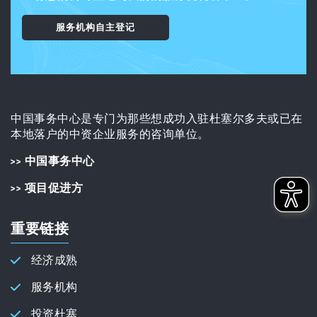
服务机构自主登记
中国事务中心是专门为那些想成功入驻杜塞尔多夫或已在
本地落户的中资企业服务的咨询单位。
>> 中国事务中心
>> 项目促进方
重要链接
经济成熟
服务机构
投资杜塞