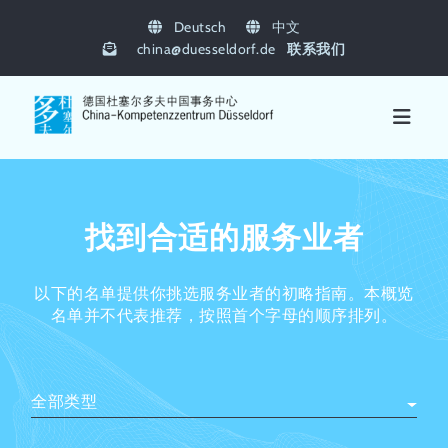
Deutsch
中文
china
@
duesseldorf.de
联系我们
找到合适的服务业者
以下的名单提供你挑选服务业者的初略指南。本概览
名单并不代表推荐，按照首个字母的顺序排列。
全部类型