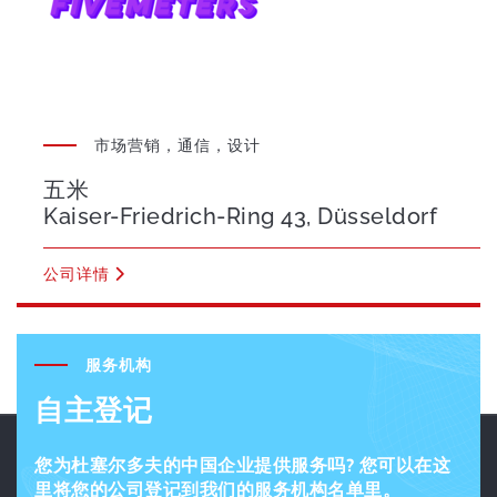
市场营销，通信，设计
五米
Kaiser-Friedrich-Ring 43, Düsseldorf
公司详情
服务机构
自主登记
您为杜塞尔多夫的中国企业提供服务吗? 您可以在这
里将您的公司登记到我们的服务机构名单里。