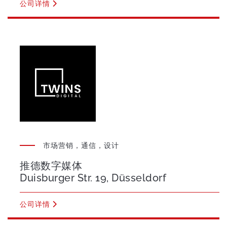
公司详情
市场营销，通信，设计
推德数字媒体
Duisburger Str. 19, Düsseldorf
公司详情