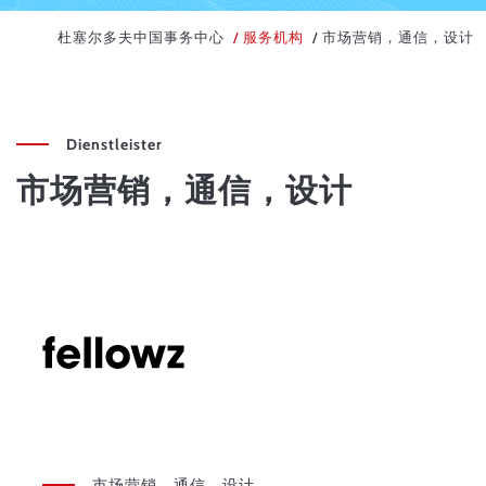
杜塞尔多夫中国事务中心
服务机构
市场营销，通信，设计
Dienstleister
市场营销，通信，设计
市场营销，通信，设计