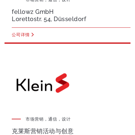
fellowz GmbH
Lorettostr. 54, Düsseldorf
公司详情
市场营销，通信，设计
克莱斯营销活动与创意