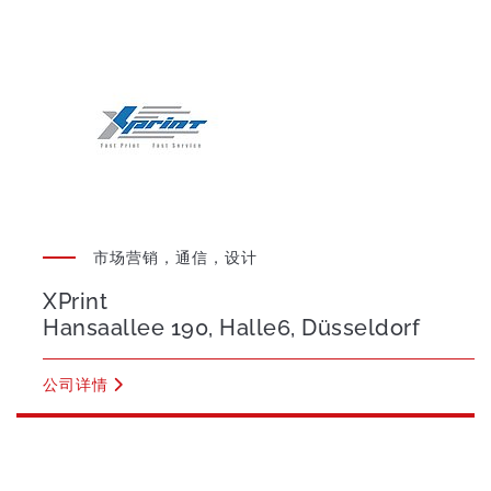
市场营销，通信，设计
XPrint
Hansaallee 190, Halle6, Düsseldorf
公司详情