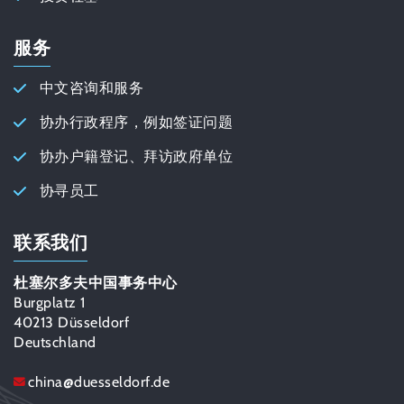
服务
中文咨询和服务
协办行政程序，例如签证问题
协办户籍登记、拜访政府单位
协寻员工
联系我们
杜塞尔多夫中国事务中心
Burgplatz 1
40213 Düsseldorf
Deutschland
china
@
duesseldorf.de