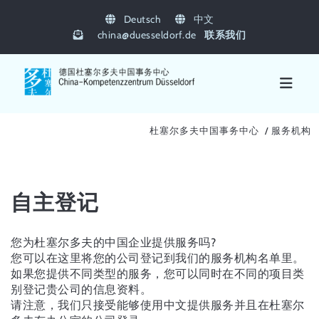
Deutsch
中文
china
@
duesseldorf.de
联系我们
杜塞尔多夫中国事务中心
服务机构
自主登记
您为杜塞尔多夫的中国企业提供服务吗?
您可以在这里将您的公司登记到我们的服务机构名单里。
如果您提供不同类型的服务，您可以同时在不同的项目类
别登记贵公司的信息资料。
请注意，我们只接受能够使用中文提供服务并且在杜塞尔