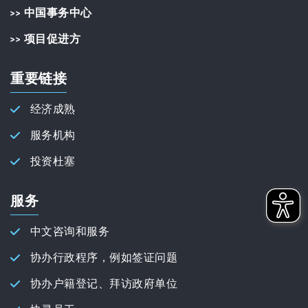
>> 中国事务中心
>> 项目促进方
重要链接
经济成熟
服务机构
投资杜塞
服务
中文咨询和服务
协办行政程序，例如签证问题
协办户籍登记、拜访政府单位