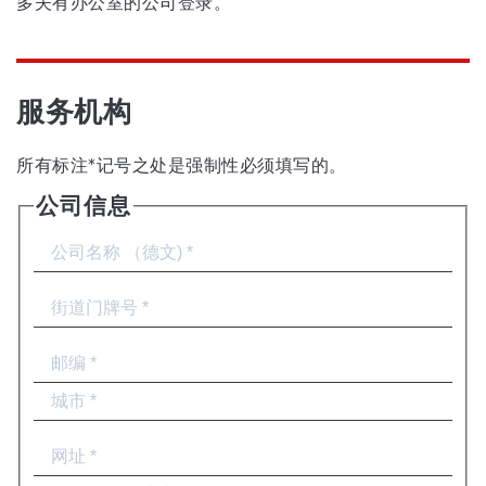
多夫有办公室的公司登录。
服务机构
所有标注*记号之处是强制性必须填写的。
公司信息