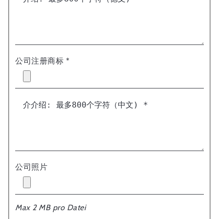
公司注册商标 *
公司照片
Max 2 MB pro Datei