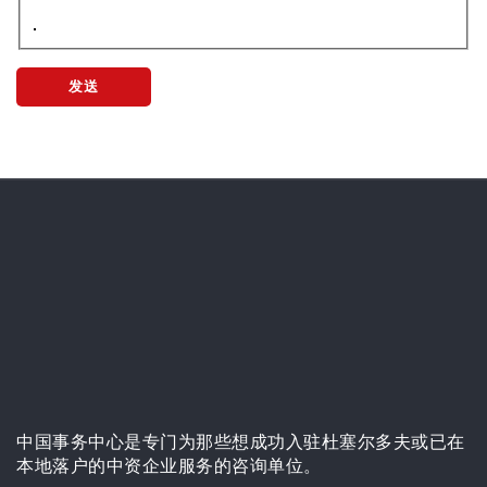
发送
中国事务中心是专门为那些想成功入驻杜塞尔多夫或已在
本地落户的中资企业服务的咨询单位。