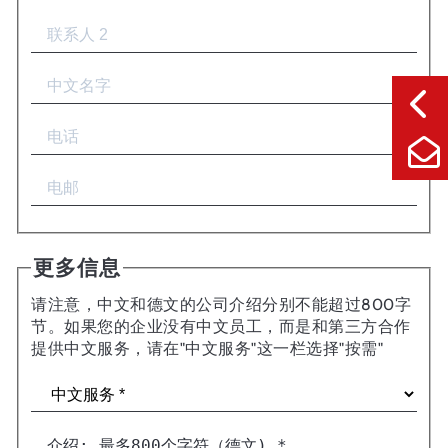
更多信息
请注意，中文和德文的公司介绍分别不能超过800字
节。如果您的企业没有中文员工，而是和第三方合作
提供中文服务，请在"中文服务"这一栏选择"按需"