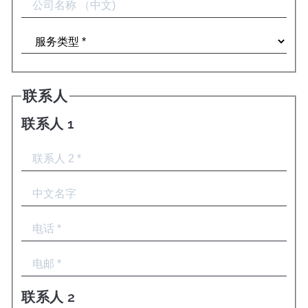
联系人
联系人 1
联系人 2