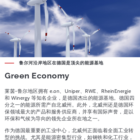
鲁尔河沿岸地区在德国是顶尖的能源基地
Green Economy
莱茵-鲁尔地区拥有 e.on、Uniper、RWE、RheinEnergie
和 Winergy 等知名企业，是德国杰出的能源基地。德国四
分之一的能源所需产自北威州。此外，北威州还是德国环
保领域最大的产品和服务供应商，并享有国际声誉，是以
环保和气候为导向的领先企业所在地之一。
作为德国最重要的工业中心，北威州正面临着全面工业转
型的挑战。尤其是能源密集型行业，如钢铁和化工行业，