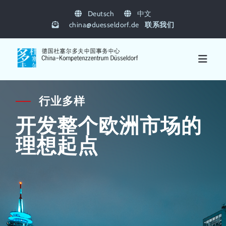
Deutsch
中文
china
@
duesseldorf.de
联系我们
行业多样
开发整个欧洲市场的
理想起点