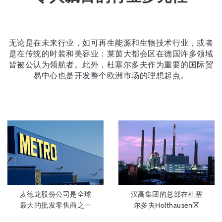
无论是在未来行业，如可再生能源和生物技术行业，或者
是在传统的时装和美容业：莱茵大都会区在德国许多领域
皆被公认为领航者。此外，杜塞尔多夫作为重要的国际贸
易中心也是开发整个欧洲市场的理想起点。
麦德龙股份公司是全球
汉高集团的总部在杜塞
最大的批发零售商之一
尔多夫Holthausen区