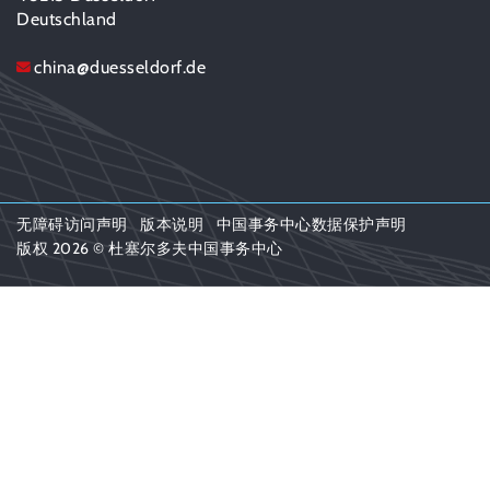
Deutschland
china
@
duesseldorf.de
无障碍访问声明
版本说明
中国事务中心数据保护声明
版权 2026 © 杜塞尔多夫中国事务中心