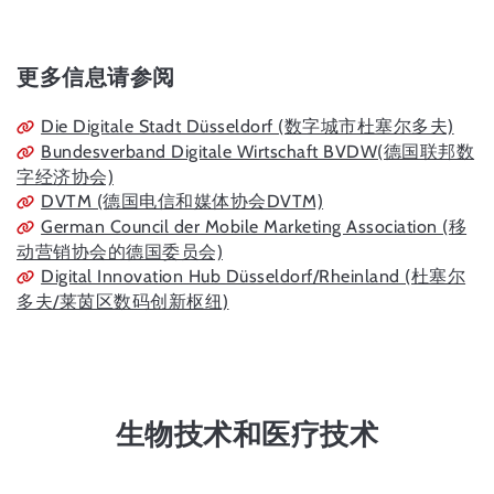
更多信息请参阅
Die Digitale Stadt Düsseldorf (数字城市杜塞尔多夫)
Bundesverband Digitale Wirtschaft BVDW(德国联邦数
字经济协会)
DVTM (德国电信和媒体协会DVTM)
German Council der Mobile Marketing Association (移
动营销协会的德国委员会)
Digital Innovation Hub Düsseldorf/Rheinland (杜塞尔
多夫/莱茵区数码创新枢纽)
生物技术和医疗技术