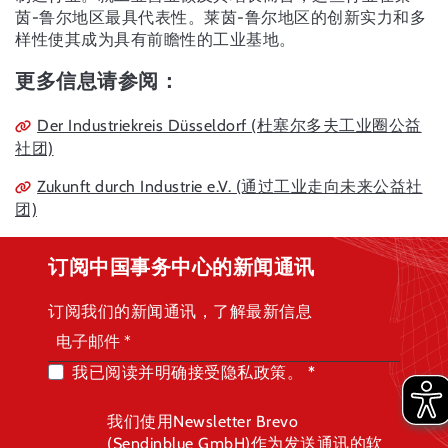
茵-鲁尔地区最具代表性。莱茵-鲁尔地区的创新实力和多
样性使其成为具有前瞻性的工业基地。
更多信息请参阅：
Der Industriekreis Düsseldorf (杜塞尔多夫工业圈公益
社团)
Zukunft durch Industrie e.V. (通过工业走向未来公益社
团)
订阅中国事务中心的新闻通讯
订阅我们的新闻通讯，了解最新信息
我已阅读并明确接受隐私政策。
我们使用Newsletter Brevo
(Sendinblue GmbH)作为发送通讯的软