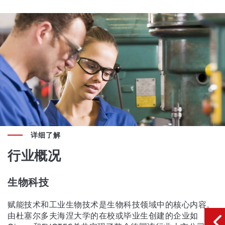
详细了解
行业概况
生物科技
赋能技术和工业生物技术是生物科技领域中的核心内容。
由杜塞尔多夫海涅大学的在校或毕业生创建的企业如