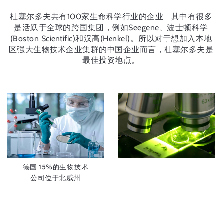
杜塞尔多夫共有100家生命科学行业的企业，其中有很多
是活跃于全球的跨国集团，例如Seegene、波士顿科学
(Boston Scientific)和汉高(Henkel)。所以对于想加入本地
区强大生物技术企业集群的中国企业而言，杜塞尔多夫是
最佳投资地点。
德国 15%的生物技术
公司位于北威州