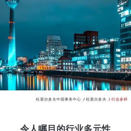
杜塞尔多夫中国事务中心
杜塞尔多夫
行业多样
令人瞩目的行业多元性