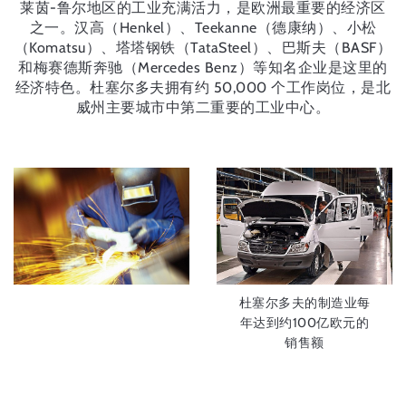
莱茵-鲁尔地区的工业充满活力，是欧洲最重要的经济区
之一。汉高（Henkel）、Teekanne（德康纳）、小松
（Komatsu）、塔塔钢铁（TataSteel）、巴斯夫（BASF）
和梅赛德斯奔驰（Mercedes Benz）等知名企业是这里的
经济特色。杜塞尔多夫拥有约 50,000 个工作岗位，是北
威州主要城市中第二重要的工业中心。
杜塞尔多夫的制造业每
年达到约100亿欧元的
销售额