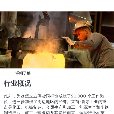
详细了解
行业概况
此外，为这些企业供货同样也成就了50,000 个工作岗
位，进一步加强了周边地区的经济。莱茵-鲁尔工业的重
点是化工、机械制造、金属生产和加工、能源生产和车辆
制造行业。就工业营业额及其增长而言，这些行业在莱