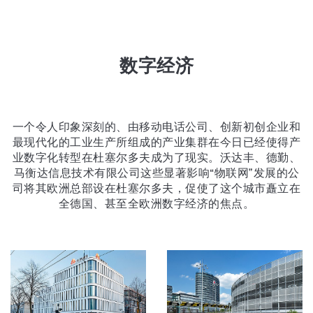
数字经济
一个令人印象深刻的、由移动电话公司、创新初创企业和
最现代化的工业生产所组成的产业集群在今日已经使得产
业数字化转型在杜塞尔多夫成为了现实。沃达丰、德勤、
马衡达信息技术有限公司这些显著影响“物联网”发展的公
司将其欧洲总部设在杜塞尔多夫，促使了这个城市矗立在
全德国、甚至全欧洲数字经济的焦点。