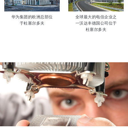
华为集团的欧洲总部位
全球最大的电信企业之
于杜塞尔多夫
一沃达丰德国公司位于
杜塞尔多夫