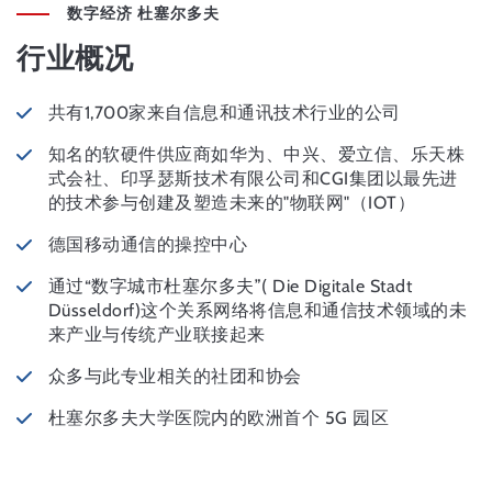
数字经济 杜塞尔多夫
行业概况
共有1,700家来自信息和通讯技术行业的公司
知名的软硬件供应商如华为、中兴、爱立信、乐天株
式会社、印孚瑟斯技术有限公司和CGI集团以最先进
的技术参与创建及塑造未来的"物联网"（IOT）
德国移动通信的操控中心
通过“数字城市杜塞尔多夫”( Die Digitale Stadt
Düsseldorf)这个关系网络将信息和通信技术领域的未
来产业与传统产业联接起来
众多与此专业相关的社团和协会
杜塞尔多夫大学医院内的欧洲首个 5G 园区