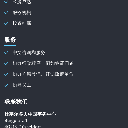
经济成熟
服务机构
投资杜塞
服务
中文咨询和服务
协办行政程序，例如签证问题
协办户籍登记、拜访政府单位
协寻员工
联系我们
杜塞尔多夫中国事务中心
Burgplatz 1
40213 Düsseldorf