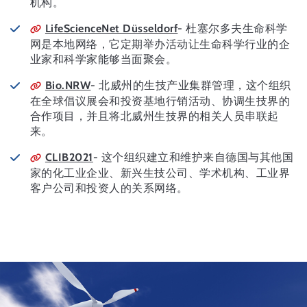
机构。
LifeScienceNet Düsseldorf
- 杜塞尔多夫生命科学
网是本地网络，它定期举办活动让生命科学行业的企
业家和科学家能够当面聚会。
Bio.NRW
- 北威州的生技产业集群管理，这个组织
在全球倡议展会和投资基地行销活动、协调生技界的
合作项目，并且将北威州生技界的相关人员串联起
来。
CLIB2021
- 这个组织建立和维护来自德国与其他国
家的化工业企业、新兴生技公司、学术机构、工业界
客户公司和投资人的关系网络。