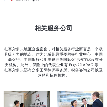
相关服务公司
杜塞尔多夫地区企业密集，对相关服务行业而言是一个极
具吸引力的地点。作为北威州最重要的银行业中心，中国
工商银行、中国银行和汇丰银行等国际银行均在此设有分
支机构。此外，保险业的代表企业有 Ergo 和 ARAG 等。
杜塞尔多夫还有众多国际律师事务所、税务咨询公司以及
营销和招聘机构。