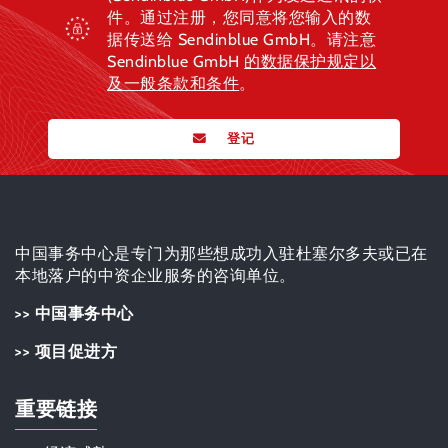
件。通过注册，您同意将您输入的数
据传送给 Sendinblue GmbH。请注意
Sendinblue GmbH
的数据保护规定
以
及一般条款和条件
。
登记
中国事务中心是专门为那些想成功入驻杜塞尔多夫或已在
本地落户的中资企业服务的咨询单位。
>> 中国事务中心
>> 项目促进方
重要链接