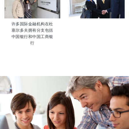
许多国际金融机构在杜
塞尔多夫拥有分支包括
中国银行和中国工商银
行