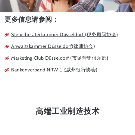
更多信息请参阅：
Steuerberaterkammer Düsseldorf (税务顾问协会)
Anwaltskammer Düsseldorf(律师协会)
Marketing Club Düsseldorf (市场营销俱乐部)
Bankenverband NRW (北威州银行协会)
高端工业制造技术