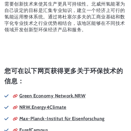
需要创新技术来使其生产更具可持续性。北威州氢能署为
自己设定的目标是汇集专业知识，建立一个经济上可行的
氢能运用整体系统。通过将杜塞尔多夫的工商业基础和数
字化专业技术之行业优势相结合，该地区能够在不同技术
领域开发创新型环保经济产品和服务。
您可在以下网页获得更多关于环保技术的
信息：
Green Economy Network.NRW
NRW.Energy4Climate
Max-Planck-Institut für Eisenforschung
EurefCampus