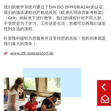
我们的教学系统均通过了DIN ISO 29990和AZAV的认证。
我们的德语课程也严格地按照《欧洲共同语言参考框架》
（GeR）的标准下进行教学。我们的课程针对不同人群，
不管您是为了学习、工作还是生活，您都可以再我们这里
找到合适的课程。
杜塞预科随时为您服务并且等待您的光临！您的到来就是
我们最大的荣幸！
www.stk-duesseldorf.de