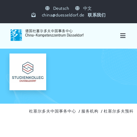
Deutsch
中文
china
@
duesseldorf.de
联系我们
杜塞尔多夫中国事务中心
服务机构
杜塞尔多夫预科