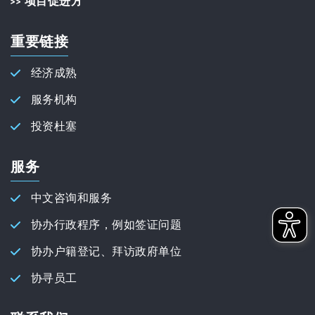
>> 项目促进方
重要链接
经济成熟
服务机构
投资杜塞
服务
中文咨询和服务
协办行政程序，例如签证问题
协办户籍登记、拜访政府单位
协寻员工