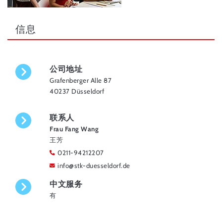
信息
公司地址
Grafenberger Alle 87
40237 Düsseldorf
联系人
Frau Fang Wang
王芳
0211-94212207
info
@
stk-duesseldorf.de
中文服务
有