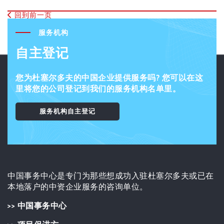
回到前一页
服务机构
自主登记
您为杜塞尔多夫的中国企业提供服务吗? 您可以在这
里将您的公司登记到我们的服务机构名单里。
服务机构自主登记
中国事务中心是专门为那些想成功入驻杜塞尔多夫或已在
本地落户的中资企业服务的咨询单位。
>> 中国事务中心