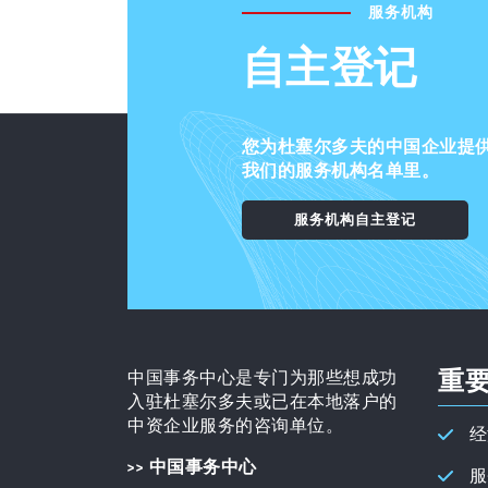
服务机构
自主登记
您为杜塞尔多夫的中国企业提供
我们的服务机构名单里。
服务机构自主登记
重
中国事务中心是专门为那些想成功
入驻杜塞尔多夫或已在本地落户的
中资企业服务的咨询单位。
经
>> 中国事务中心
服