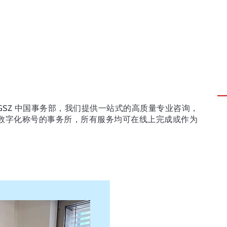
EGSZ 中国事务部，我们提供一站式的高质量专业咨询，
V 数字化称号的事务所，所有服务均可在线上完成或作为