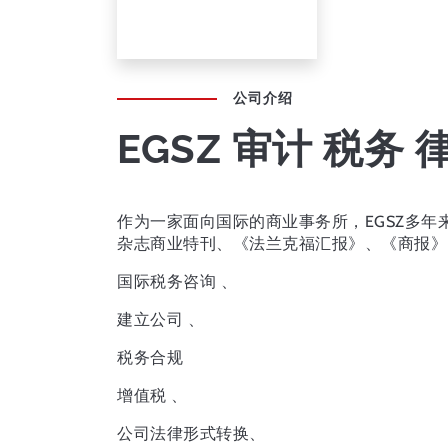
公司介绍
EGSZ 审计 税务 
作为一家面向国际的商业事务所，EGSZ多
杂志商业特刊、《法兰克福汇报》、《商报》
国际税务咨询 、
建立公司 、
税务合规
增值税 、
公司法律形式转换、