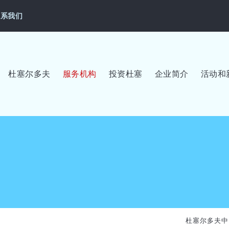
联系我们
杜塞尔多夫
服务机构
投资杜塞
企业简介
活动和
杜塞尔多夫中