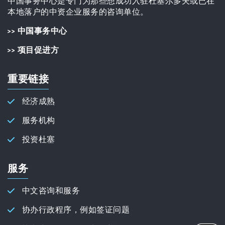
中国事务中心是专门为那些想成功入驻杜塞尔多夫或已在
本地落户的中资企业服务的咨询单位。
>> 中国事务中心
>> 项目促进方
重要链接
经济成熟
服务机构
投资杜塞
服务
中文咨询和服务
协办行政程序，例如签证问题