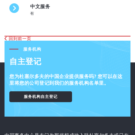
中文服务
有
回到前一页
服务机构
自主登记
您为杜塞尔多夫的中国企业提供服务吗? 您可以在这
里将您的公司登记到我们的服务机构名单里。
服务机构自主登记