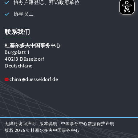
协办户籍登记、拜访政府单位
协寻员工
联系我们
杜塞尔多夫中国事务中心
Burgplatz 1
40213 Düsseldorf
Deutschland
china
@
duesseldorf.de
无障碍访问声明
版本说明
中国事务中心数据保护声明
版权 2026 © 杜塞尔多夫中国事务中心