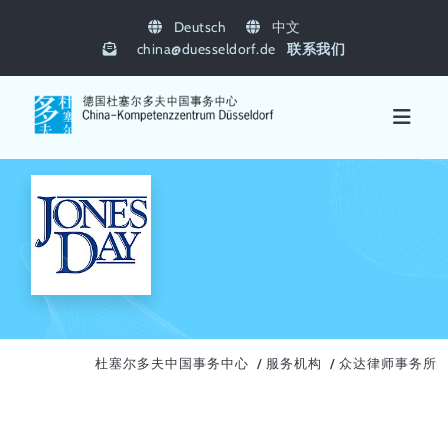
Deutsch
中文
china
@
duesseldorf.de
联系我们
杜塞尔多夫中国事务中心
服务机构
众达律师事务所