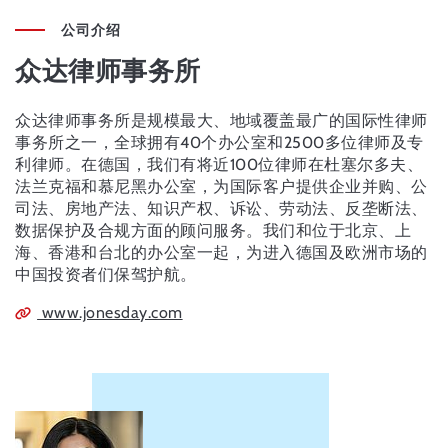
公司介绍
众达律师事务所
众达律师事务所是规模最大、地域覆盖最广的国际性律师
事务所之一，全球拥有40个办公室和2500多位律师及专
利律师。在德国，我们有将近100位律师在杜塞尔多夫、
法兰克福和慕尼黑办公室，为国际客户提供企业并购、公
司法、房地产法、知识产权、诉讼、劳动法、反垄断法、
数据保护及合规方面的顾问服务。我们和位于北京、上
海、香港和台北的办公室一起，为进入德国及欧洲市场的
中国投资者们保驾护航。
www.jonesday.com