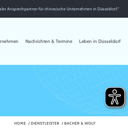
aler Ansprechpartner für chinesische Unternehmen in Düsseldorf."
ernehmen
Nachrichten & Termine
Leben in Düsseldorf
HOME
DIENSTLEISTER
BACHER & WOLF