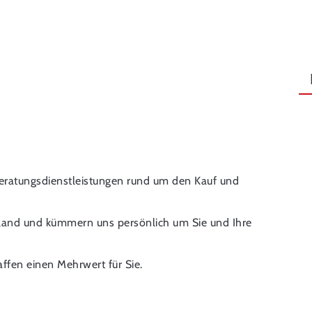
Beratungsdienstleistungen rund um den Kauf und
chland und kümmern uns persönlich um Sie und Ihre
ffen einen Mehrwert für Sie.