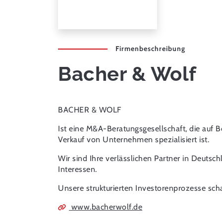
Firmenbeschreibung
Bacher & Wolf
BACHER & WOLF
Ist eine M&A-Beratungsgesellschaft, die auf 
Verkauf von Unternehmen spezialisiert ist.
Wir sind Ihre verlässlichen Partner in Deuts
Interessen.
Unsere strukturierten Investorenprozesse scha
www.bacherwolf.de