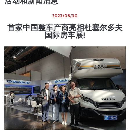
活动和新闻消息
2023/08/30
首家中国整车产商亮相杜塞尔多夫
国际房车展!