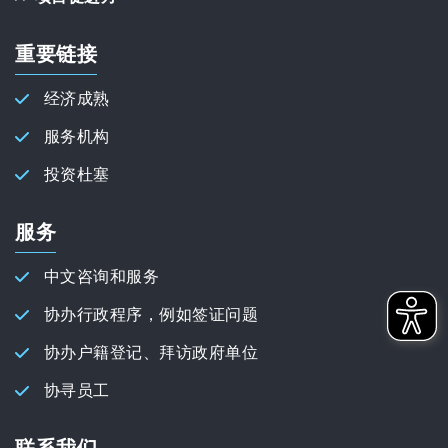
重要链接
经济成熟
服务机构
投资杜塞
服务
中文咨询和服务
协办行政程序，例如签证问题
协办户籍登记、拜访政府单位
协寻员工
联系我们