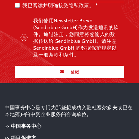
我已阅读并明确接受隐私政策。
我们使用Newsletter Brevo
(Sendinblue GmbH)作为发送通讯的软
件。通过注册，您同意将您输入的数
据传送给 Sendinblue GmbH。请注意
Sendinblue GmbH
的数据保护规定
以
及一般条款和条件
。
登记
中国事务中心是专门为那些想成功入驻杜塞尔多夫或已在
本地落户的中资企业服务的咨询单位。
>> 中国事务中心
>> 项目促进方