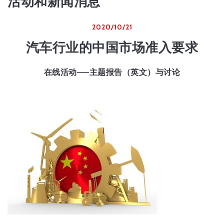
活动和新闻消息
2020/10/21
汽车行业的中国市场准入要求
在线活动——主题报告（英文）与讨论