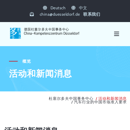
Deutsch
中文
china
@
duesseldorf.de
联系我们
概览
活动和新闻消息
杜塞尔多夫中国事务中心
活动和新闻消息
汽车行业的中国市场准入要求