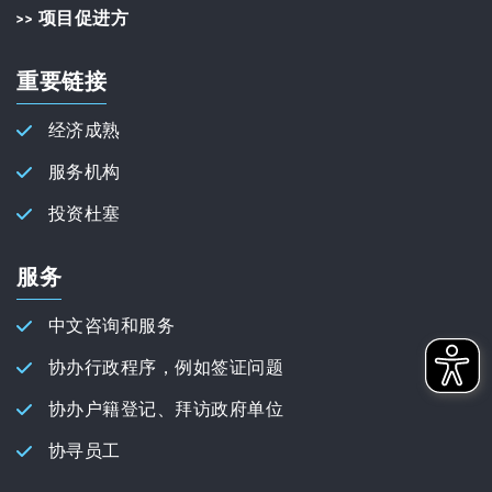
>> 项目促进方
重要链接
经济成熟
服务机构
投资杜塞
服务
中文咨询和服务
协办行政程序，例如签证问题
协办户籍登记、拜访政府单位
协寻员工