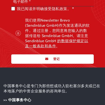
我已阅读并明确接受隐私政策。
我们使用Newsletter Brevo
(Sendinblue GmbH)作为发送通讯的软
件。通过注册，您同意将您输入的数
据传送给 Sendinblue GmbH。请注意
Sendinblue GmbH
的数据保护规定
以
及一般条款和条件
。
登记
中国事务中心是专门为那些想成功入驻杜塞尔多夫或已在
本地落户的中资企业服务的咨询单位。
>> 中国事务中心