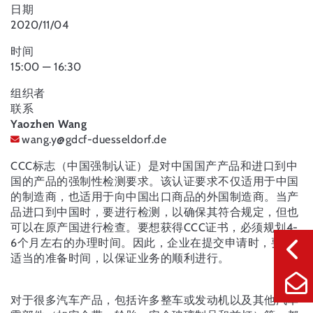
日期
2020/11/04
时间
15:00 — 16:30
组织者
联系
Yaozhen Wang
wang.y
@
gdcf-duesseldorf.de
CCC标志（中国强制认证）是对中国国产产品和进口到中
国的产品的强制性检测要求。该认证要求不仅适用于中国
的制造商，也适用于向中国出口商品的外国制造商。当产
品进口到中国时，要进行检测，以确保其符合规定，但也
可以在原产国进行检查。要想获得CCC证书，必须规划4-
6个月左右的办理时间。因此，企业在提交申请时，要有
适当的准备时间，以保证业务的顺利进行。
对于很多汽车产品，包括许多整车或发动机以及其他汽车