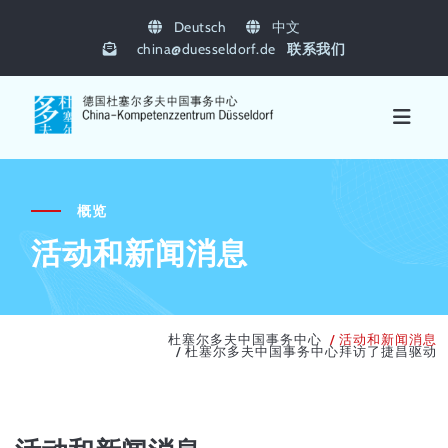
Deutsch
中文
china
@
duesseldorf.de
联系我们
概览
活动和新闻消息
杜塞尔多夫中国事务中心
活动和新闻消息
杜塞尔多夫中国事务中心拜访了捷昌驱动