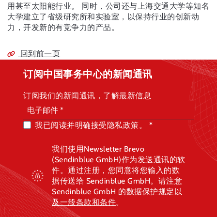
用甚至太阳能行业。 同时，公司还与上海交通大学等知名
大学建立了省级研究所和实验室，以保持行业的创新动
力，开发新的有竞争力的产品。
回到前一页
订阅中国事务中心的新闻通讯
订阅我们的新闻通讯，了解最新信息
我已阅读并明确接受隐私政策。
我们使用Newsletter Brevo
(Sendinblue GmbH)作为发送通讯的软
件。通过注册，您同意将您输入的数
据传送给 Sendinblue GmbH。请注意
Sendinblue GmbH
的数据保护规定
以
及一般条款和条件
。