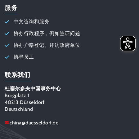
服务
中文咨询和服务
协办行政程序，例如签证问题
协办户籍登记、拜访政府单位
协寻员工
联系我们
杜塞尔多夫中国事务中心
Burgplatz 1
40213 Düsseldorf
Deutschland
china
@
duesseldorf.de