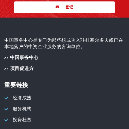
登记
中国事务中心是专门为那些想成功入驻杜塞尔多夫或已在
本地落户的中资企业服务的咨询单位。
>> 中国事务中心
>> 项目促进方
重要链接
经济成熟
服务机构
投资杜塞