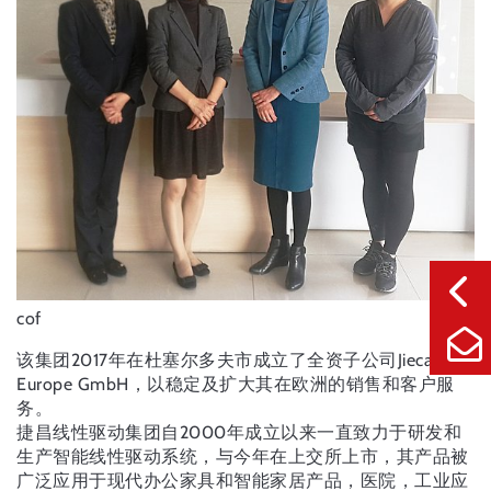
cof
该集团2017年在杜塞尔多夫市成立了全资子公司Jiecang
Europe GmbH，以稳定及扩大其在欧洲的销售和客户服
务。
捷昌线性驱动集团自2000年成立以来一直致力于研发和
生产智能线性驱动系统，与今年在上交所上市，其产品被
广泛应用于现代办公家具和智能家居产品，医院，工业应