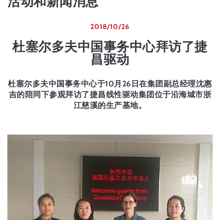
活动和新闻消息
2018/10/26
杜塞尔多夫中国事务中心拜访了捷
昌驱动
杜塞尔多夫中国事务中心于10月26日在集团副总经理沈惠
吉的陪同下参观拜访了捷昌线性驱动集团位于沿海城市浙
江慈溪的生产基地。