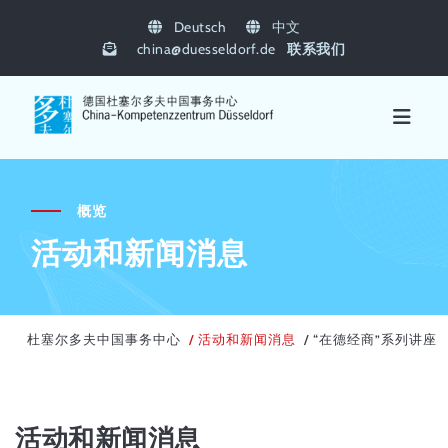
Deutsch
中文
china
@
duesseldorf.de
联系我们
概览
活动和新闻消息
杜塞尔多夫中国事务中心
活动和新闻消息
“在德经商”系列讲座
活动和新闻消息