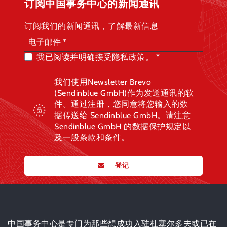
订阅中国事务中心的新闻通讯
订阅我们的新闻通讯，了解最新信息
我已阅读并明确接受隐私政策。
我们使用Newsletter Brevo
(Sendinblue GmbH)作为发送通讯的软
件。通过注册，您同意将您输入的数
据传送给 Sendinblue GmbH。请注意
Sendinblue GmbH
的数据保护规定
以
及一般条款和条件
。
登记
中国事务中心是专门为那些想成功入驻杜塞尔多夫或已在