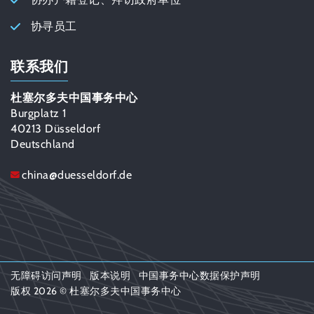
协寻员工
联系我们
杜塞尔多夫中国事务中心
Burgplatz 1
40213 Düsseldorf
Deutschland
china
@
duesseldorf.de
无障碍访问声明
版本说明
中国事务中心数据保护声明
版权 2026 © 杜塞尔多夫中国事务中心