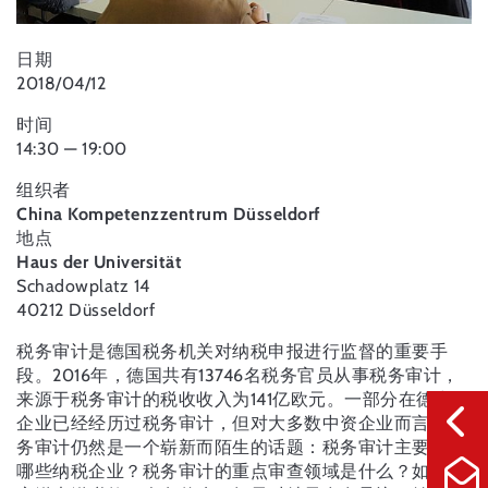
日期
2018/04/12
时间
14:30 — 19:00
组织者
China Kompetenzzentrum Düsseldorf
地点
Haus der Universität
Schadowplatz 14
40212 Düsseldorf
税务审计是德国税务机关对纳税申报进行监督的重要手
段。2016年，德国共有13746名税务官员从事税务审计，
来源于税务审计的税收收入为141亿欧元。一部分在德中资
企业已经经历过税务审计，但对大多数中资企业而言，税
务审计仍然是一个崭新而陌生的话题：税务审计主要针对
哪些纳税企业？税务审计的重点审查领域是什么？如果有