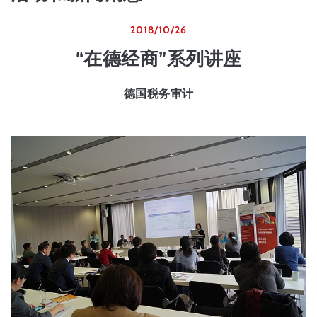
2018/10/26
“在德经商”系列讲座
德国税务审计