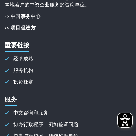
本地落户的中资企业服务的咨询单位。
>> 中国事务中心
>> 项目促进方
重要链接
经济成熟
服务机构
投资杜塞
服务
中文咨询和服务
协办行政程序，例如签证问题
协办户籍登记、拜访政府单位