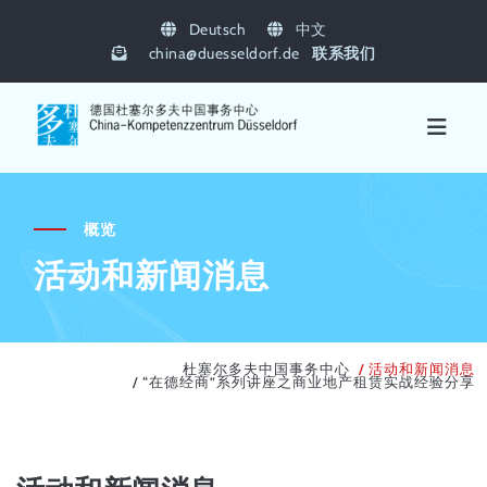
Deutsch
中文
china
@
duesseldorf.de
联系我们
概览
活动和新闻消息
杜塞尔多夫中国事务中心
活动和新闻消息
“在德经商”系列讲座之商业地产租赁实战经验分享