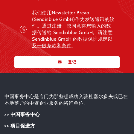
我们使用Newsletter Brevo
(Sendinblue GmbH)作为发送通讯的软
件。通过注册，您同意将您输入的数
据传送给 Sendinblue GmbH。请注意
Sendinblue GmbH
的数据保护规定
以
及一般条款和条件
。
登记
中国事务中心是专门为那些想成功入驻杜塞尔多夫或已在
本地落户的中资企业服务的咨询单位。
>> 中国事务中心
>> 项目促进方