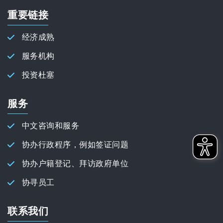
重要链接
经济成熟
服务机构
投资杜塞
服务
中文咨询和服务
协办行政程序，例如签证问题
协办户籍登记、拜访政府单位
协寻员工
联系我们