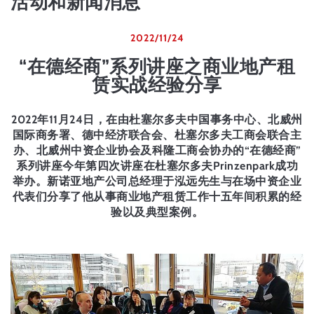
活动和新闻消息
2022/11/24
“在德经商”系列讲座之商业地产租
赁实战经验分享
2022年11月24日，在由杜塞尔多夫中国事务中心、北威州
国际商务署、德中经济联合会、杜塞尔多夫工商会联合主
办、北威州中资企业协会及科隆工商会协办的“在德经商”
系列讲座今年第四次讲座在杜塞尔多夫Prinzenpark成功
举办。新诺亚地产公司总经理于泓远先生与在场中资企业
代表们分享了他从事商业地产租赁工作十五年间积累的经
验以及典型案例。