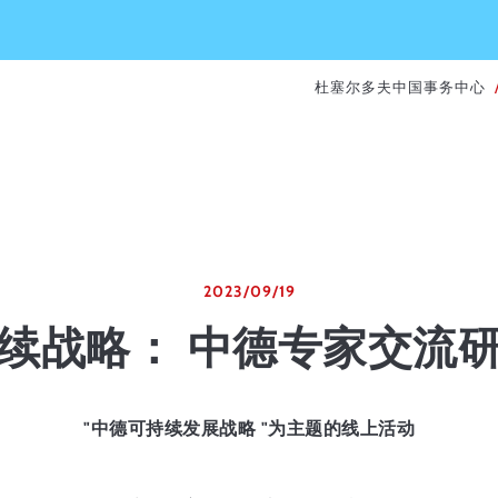
杜塞尔多夫中国事务中心
2023/09/19
续战略： 中德专家交流
"中德可持续发展战略 "为主题的线上活动