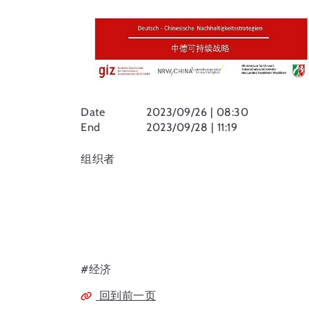
Date
2023/09/26 | 08:30
End
2023/09/28 | 11:19
组织者
#经济
回到前一页