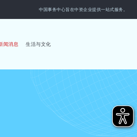
中国事务中心旨在中资企业提供一站式服务。
新闻消息
生活与文化