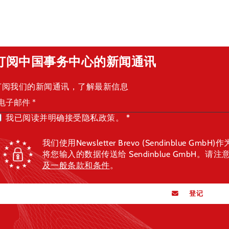
订阅中国事务中心的新闻通讯
订阅我们的新闻通讯，了解最新信息
我已阅读并明确接受隐私政策。
我们使用Newsletter Brevo (Sendinblue
将您输入的数据传送给 Sendinblue GmbH。请注意 S
及一般条款和条件
。
登记