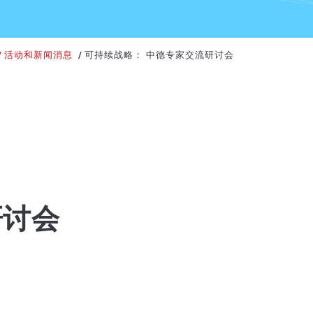
活动和新闻消息
可持续战略： 中德专家交流研讨会
研讨会