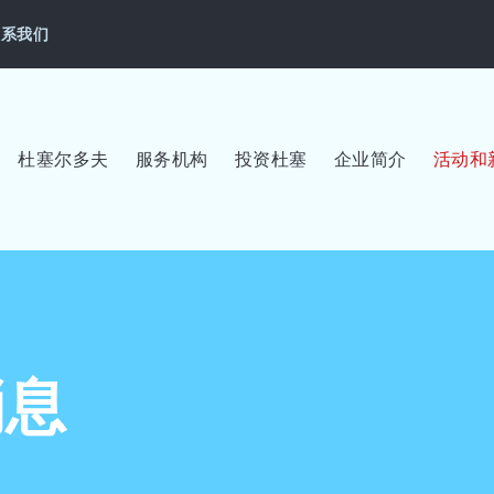
联系我们
杜塞尔多夫
服务机构
投资杜塞
企业简介
活动和
消息