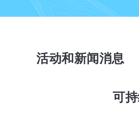
活动和新闻消息
可持