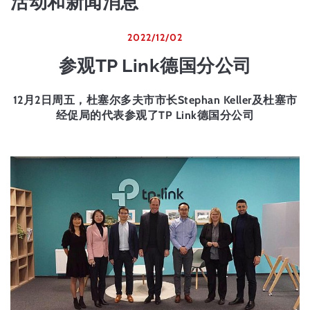
活动和新闻消息
2022/12/02
参观TP Link德国分公司
12月2日周五，杜塞尔多夫市市长Stephan Keller及杜塞市
经促局的代表参观了TP Link德国分公司