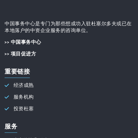
中国事务中心是专门为那些想成功入驻杜塞尔多夫或已在
本地落户的中资企业服务的咨询单位。
>> 中国事务中心
>> 项目促进方
重要链接
经济成熟
服务机构
投资杜塞
服务