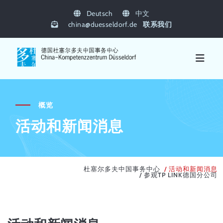
Deutsch
中文
china
@
duesseldorf.de
联系我们
概览
活动和新闻消息
杜塞尔多夫中国事务中心
活动和新闻消息
参观TP LINK德国分公司