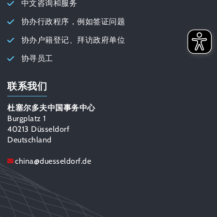
中文咨询和服务
协办行政程序，例如签证问题
协办户籍登记、拜访政府单位
协寻员工
联系我们
杜塞尔多夫中国事务中心
Burgplatz 1
40213 Düsseldorf
Deutschland
china
@
duesseldorf.de