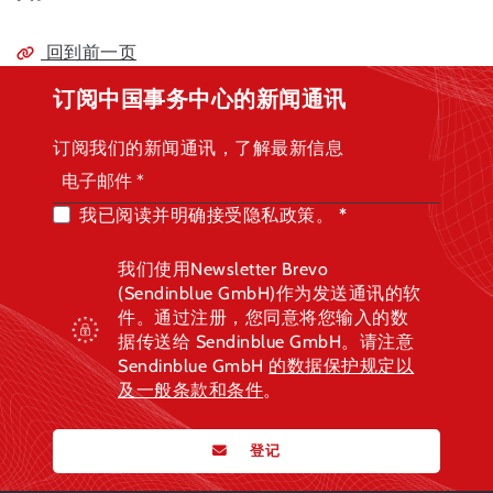
回到前一页
订阅中国事务中心的新闻通讯
订阅我们的新闻通讯，了解最新信息
我已阅读并明确接受隐私政策。
我们使用Newsletter Brevo
(Sendinblue GmbH)作为发送通讯的软
件。通过注册，您同意将您输入的数
据传送给 Sendinblue GmbH。请注意
Sendinblue GmbH
的数据保护规定
以
及一般条款和条件
。
登记