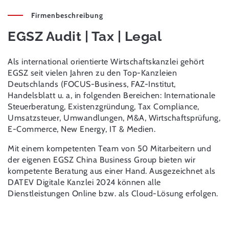
Firmenbeschreibung
EGSZ Audit | Tax | Legal
Als international orientierte Wirtschaftskanzlei gehört
EGSZ seit vielen Jahren zu den Top-Kanzleien
Deutschlands (FOCUS-Business, FAZ-Institut,
Handelsblatt u. a, in folgenden Bereichen: Internationale
Steuerberatung, Existenzgründung, Tax Compliance,
Umsatzsteuer, Umwandlungen, M&A, Wirtschaftsprüfung,
E-Commerce, New Energy, IT & Medien.
Mit einem kompetenten Team von 50 Mitarbeitern und
der eigenen EGSZ China Business Group bieten wir
kompetente Beratung aus einer Hand. Ausgezeichnet als
DATEV Digitale Kanzlei 2024 können alle
Dienstleistungen Online bzw. als Cloud-Lösung erfolgen.