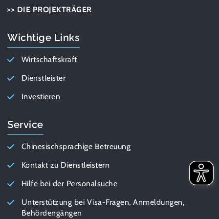
>> DIE PROJEKTRÄGER
Wichtige Links
Wirtschaftskraft
Dienstleister
Investieren
Service
Chinesischsprachige Betreuung
Kontakt zu Dienstleistern
Hilfe bei der Personalsuche
Unterstützung bei Visa-Fragen, Anmeldungen,
Behördengängen