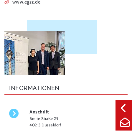
www.egsz.de
INFORMATIONEN
Anschrift
Breite Straße 29
40213 Düsseldorf