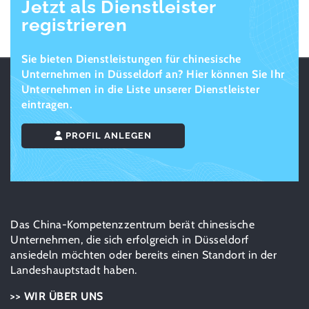
Jetzt als Dienstleister
registrieren
Sie bieten Dienstleistungen für chinesische
Unternehmen in Düsseldorf an? Hier können Sie Ihr
Unternehmen in die Liste unserer Dienstleister
eintragen.
PROFIL ANLEGEN
Das China-Kompetenzzentrum berät chinesische
Unternehmen, die sich erfolgreich in Düsseldorf
ansiedeln möchten oder bereits einen Standort in der
Landeshauptstadt haben.
>> WIR ÜBER UNS