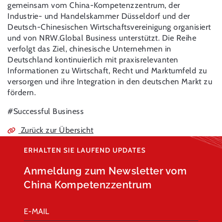
gemeinsam vom China-Kompetenzzentrum, der
Industrie- und Handelskammer Düsseldorf und der
Deutsch-Chinesischen Wirtschaftsvereinigung organisiert
und von NRW.Global Business unterstützt. Die Reihe
verfolgt das Ziel, chinesische Unternehmen in
Deutschland kontinuierlich mit praxisrelevanten
Informationen zu Wirtschaft, Recht und Marktumfeld zu
versorgen und ihre Integration in den deutschen Markt zu
fördern.
#Successful Business
Zurück zur Übersicht
ERHALTEN SIE LAUFEND UPDATES
Anmeldung zum Newsletter vom
China Kompetenzzentrum