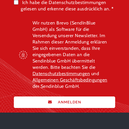
Ich habe die Datenschutzbestimmungen
gelesen und erkenne diese ausdrücklich an.
Wir nutzen Brevo (SendInBlue
GmbH) als Software für die
Versendung unserer Newsletter. Im
Rahmen dieser Anmeldung erklären
Sie sich einverstanden, dass Ihre
eingegebenen Daten an die
Sendinblue GmbH übermittelt
werden. Bitte beachten Sie die
Datenschutzbestimmungen
und
Allgemeinen Geschäftsbedingungen
der Sendinblue GmbH.
ANMELDEN