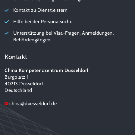
Kontakt zu Dienstleistern
Hilfe bei der Personalsuche
Unterstützung bei Visa-Fragen, Anmeldungen,
Behördengängen
Kontakt
China Kompetenzzentrum Düsseldorf
Burgplatz 1
40213 Düsseldorf
Deutschland
china
@
duesseldorf.de