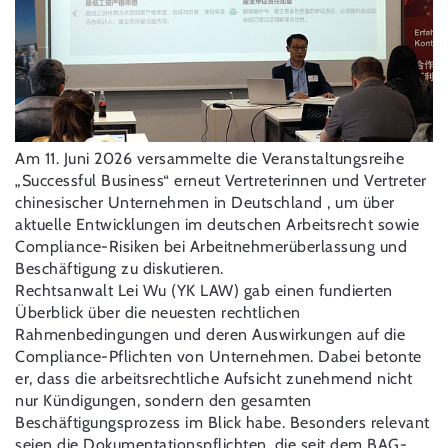
Am 11. Juni 2026 versammelte die Veranstaltungsreihe
„Successful Business“ erneut Vertreterinnen und Vertreter
chinesischer Unternehmen in Deutschland , um über
aktuelle Entwicklungen im deutschen Arbeitsrecht sowie
Compliance-Risiken bei Arbeitnehmerüberlassung und
Beschäftigung zu diskutieren.
Rechtsanwalt Lei Wu (YK LAW) gab einen fundierten
Überblick über die neuesten rechtlichen
Rahmenbedingungen und deren Auswirkungen auf die
Compliance-Pflichten von Unternehmen. Dabei betonte
er, dass die arbeitsrechtliche Aufsicht zunehmend nicht
nur Kündigungen, sondern den gesamten
Beschäftigungsprozess im Blick habe. Besonders relevant
seien die Dokumentationspflichten, die seit dem BAG-