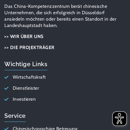
Das China-Kompetenzzentrum berät chinesische
Unternehmen, die sich erfolgreich in Düsseldorf
ansiedeln möchten oder bereits einen Standort in der
Landeshauptstadt haben.
>> WIR ÜBER UNS
>> DIE PROJEKTRÄGER
Wichtige Links
Wirtschaftskraft
Dienstleister
Investieren
Service
Chinesischsprachige Betreuung