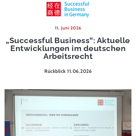
11. Juni 2026
„Successful Business“: Aktuelle
Entwicklungen im deutschen
Arbeitsrecht
Rückblick 11.06.2026