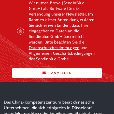
Wir nutzen Brevo (SendInBlue
GmbH) als Software für die
Versendung unserer Newsletter. Im
Rahmen dieser Anmeldung erklären
Sie sich einverstanden, dass Ihre
eingegebenen Daten an die
Sendinblue GmbH übermittelt
werden. Bitte beachten Sie die
Datenschutzbestimmungen
und
Allgemeinen Geschäftsbedingungen
der Sendinblue GmbH.
ANMELDEN
Das China-Kompetenzzentrum berät chinesische
Unternehmen, die sich erfolgreich in Düsseldorf
ansiedeln möchten oder bereits einen Standort in der