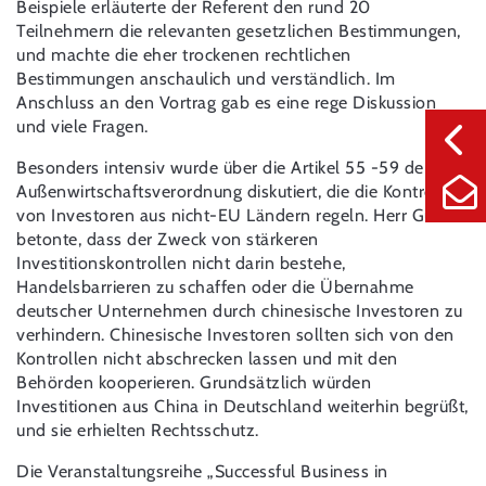
Beispiele erläuterte der Referent den rund 20
Teilnehmern die relevanten gesetzlichen Bestimmungen,
und machte die eher trockenen rechtlichen
Bestimmungen anschaulich und verständlich. Im
Anschluss an den Vortrag gab es eine rege Diskussion
und viele Fragen.
Besonders intensiv wurde über die Artikel 55 -59 der
Außenwirtschaftsverordnung diskutiert, die die Kontrolle
von Investoren aus nicht-EU Ländern regeln. Herr Gu
betonte, dass der Zweck von stärkeren
Investitionskontrollen nicht darin bestehe,
Handelsbarrieren zu schaffen oder die Übernahme
deutscher Unternehmen durch chinesische Investoren zu
verhindern. Chinesische Investoren sollten sich von den
Kontrollen nicht abschrecken lassen und mit den
Behörden kooperieren. Grundsätzlich würden
Investitionen aus China in Deutschland weiterhin begrüßt,
und sie erhielten Rechtsschutz.
Die Veranstaltungsreihe „Successful Business in