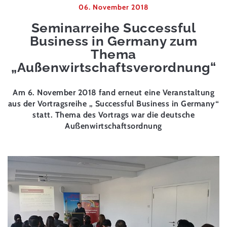
06. November 2018
Seminarreihe Successful
Business in Germany zum
Thema
„Außenwirtschaftsverordnung“
Am 6. November 2018 fand erneut eine Veranstaltung
aus der Vortragsreihe „ Successful Business in Germany“
statt. Thema des Vortrags war die deutsche
Außenwirtschaftsordnung