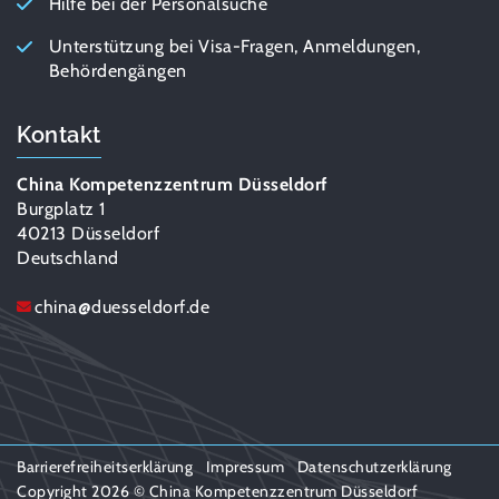
Hilfe bei der Personalsuche
Unterstützung bei Visa-Fragen, Anmeldungen,
Behördengängen
Kontakt
China Kompetenzzentrum Düsseldorf
Burgplatz 1
40213 Düsseldorf
Deutschland
china
@
duesseldorf.de
Barrierefreiheitserklärung
Impressum
Datenschutzerklärung
Copyright 2026 © China Kompetenzzentrum Düsseldorf