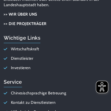
Landeshauptstadt haben.
>> WIR ÜBER UNS
>> DIE PROJEKTRÄGER
Wichtige Links
Wirtschaftskraft
Dienstleister
Investieren
Service
Chinesischsprachige Betreuung
Kontakt zu Dienstleistern