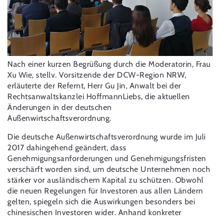
Nach einer kurzen Begrüßung durch die Moderatorin, Frau
Xu Wie, stellv. Vorsitzende der DCW-Region NRW,
erläuterte der Refernt, Herr Gu Jin, Anwalt bei der
Rechtsanwaltskanzlei HoffmannLiebs, die aktuellen
Änderungen in der deutschen
Außenwirtschaftsverordnung.
Die deutsche Außenwirtschaftsverordnung wurde im Juli
2017 dahingehend geändert, dass
Genehmigungsanforderungen und Genehmigungsfristen
verschärft worden sind, um deutsche Unternehmen noch
stärker vor ausländischem Kapital zu schützen. Obwohl
die neuen Regelungen für Investoren aus allen Ländern
gelten, spiegeln sich die Auswirkungen besonders bei
chinesischen Investoren wider. Anhand konkreter