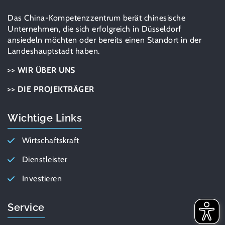
Das China-Kompetenzzentrum berät chinesische
Unternehmen, die sich erfolgreich in Düsseldorf
ansiedeln möchten oder bereits einen Standort in der
Landeshauptstadt haben.
>> WIR ÜBER UNS
>> DIE PROJEKTRÄGER
Wichtige Links
Wirtschaftskraft
Dienstleister
Investieren
Service