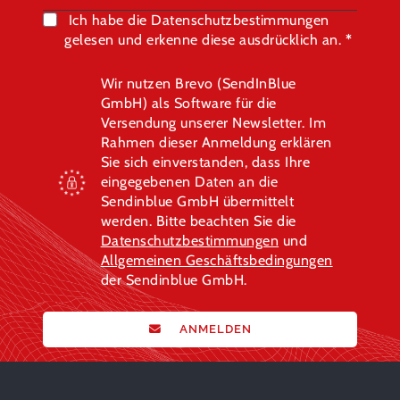
Ich habe die Datenschutzbestimmungen
gelesen und erkenne diese ausdrücklich an.
Wir nutzen Brevo (SendInBlue
GmbH) als Software für die
Versendung unserer Newsletter. Im
Rahmen dieser Anmeldung erklären
Sie sich einverstanden, dass Ihre
eingegebenen Daten an die
Sendinblue GmbH übermittelt
werden. Bitte beachten Sie die
Datenschutzbestimmungen
und
Allgemeinen Geschäftsbedingungen
der Sendinblue GmbH.
ANMELDEN