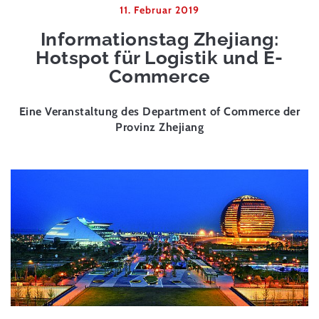
11. Februar 2019
Informationstag Zhejiang:
Hotspot für Logistik und E-
Commerce
Eine Veranstaltung des Department of Commerce der
Provinz Zhejiang