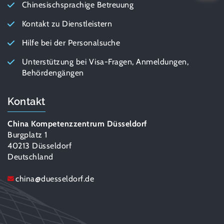
Chinesischsprachige Betreuung
Kontakt zu Dienstleistern
Hilfe bei der Personalsuche
Unterstützung bei Visa-Fragen, Anmeldungen,
Behördengängen
Kontakt
China Kompetenzzentrum Düsseldorf
Burgplatz 1
40213 Düsseldorf
Deutschland
china
@
duesseldorf.de