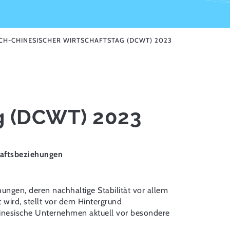
CH-CHINESISCHER WIRTSCHAFTSTAG (DCWT) 2023
g (DCWT) 2023
haftsbeziehungen
hungen, deren nachhaltige Stabilität vor allem
 wird, stellt vor dem Hintergrund
hinesische Unternehmen aktuell vor besondere