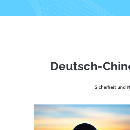
Deutsch-Chin
Sicherheit und 