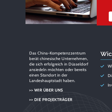
Wic
Das China-Kompetenzzentrum
berät chinesische Unternehmen,
die sich erfolgreich in Düsseldorf
Wi
ansiedeln möchten oder bereits
einen Standort in der
Di
Landeshauptstadt haben.
In
>> WIR ÜBER UNS
>> DIE PROJEKTRÄGER