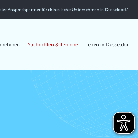
aler Ansprechpartner für chinesische Unternehmen in Düsseldorf."
ernehmen
Nachrichten & Termine
Leben in Düsseldorf