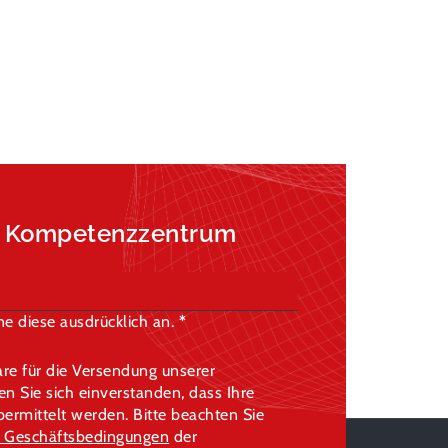
a Kompetenzzentrum
e diese ausdrücklich an.
re für die Versendung unserer
 Sie sich einverstanden, dass Ihre
rmittelt werden. Bitte beachten Sie
 Geschäftsbedingungen
der