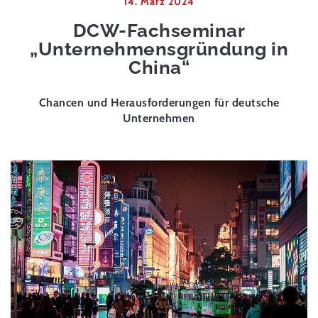
14. März 2024
DCW-Fachseminar
„Unternehmensgründung in
China“
Chancen und Herausforderungen für deutsche
Unternehmen