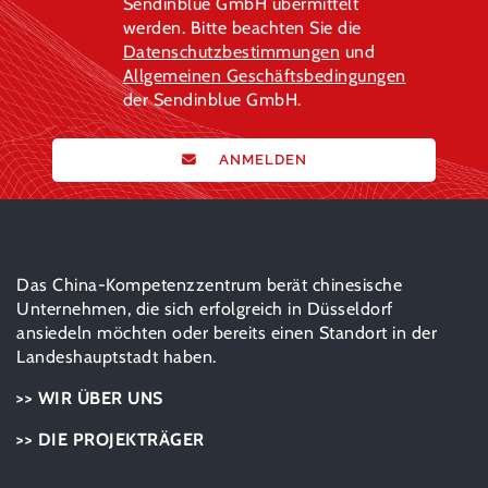
Sendinblue GmbH übermittelt
werden. Bitte beachten Sie die
Datenschutzbestimmungen
und
Allgemeinen Geschäftsbedingungen
der Sendinblue GmbH.
ANMELDEN
Das China-Kompetenzzentrum berät chinesische
Unternehmen, die sich erfolgreich in Düsseldorf
ansiedeln möchten oder bereits einen Standort in der
Landeshauptstadt haben.
>> WIR ÜBER UNS
>> DIE PROJEKTRÄGER