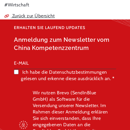
#Wirtschaft
Zurück zur Übersicht
ERHALTEN SIE LAUFEND UPDATES
Anmeldung zum Newsletter vom
China Kompetenzzentrum
Ich habe die Datenschutzbestimmungen
gelesen und erkenne diese ausdrücklich an.
Wir nutzen Brevo (SendInBlue
GmbH) als Software für die
Versendung unserer Newsletter. Im
Rahmen dieser Anmeldung erklären
Sie sich einverstanden, dass Ihre
eingegebenen Daten an die