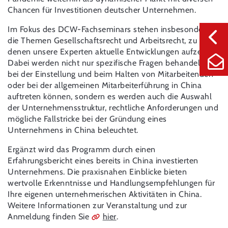
Chancen für Investitionen deutscher Unternehmen.
Im Fokus des DCW-Fachseminars stehen insbesondere
die Themen Gesellschaftsrecht und Arbeitsrecht, zu
denen unsere Experten aktuelle Entwicklungen aufzeigen.
Dabei werden nicht nur spezifische Fragen behandelt, die
bei der Einstellung und beim Halten von Mitarbeitenden
oder bei der allgemeinen Mitarbeiterführung in China
auftreten können, sondern es werden auch die Auswahl
der Unternehmensstruktur, rechtliche Anforderungen und
mögliche Fallstricke bei der Gründung eines
Unternehmens in China beleuchtet.
Ergänzt wird das Programm durch einen
Erfahrungsbericht eines bereits in China investierten
Unternehmens. Die praxisnahen Einblicke bieten
wertvolle Erkenntnisse und Handlungsempfehlungen für
Ihre eigenen unternehmerischen Aktivitäten in China.
Weitere Informationen zur Veranstaltung und zur
Anmeldung finden Sie
hier
.