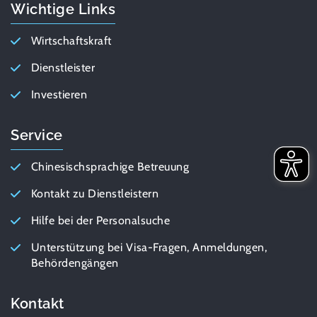
Wichtige Links
Wirtschaftskraft
Dienstleister
Investieren
Service
Chinesischsprachige Betreuung
Kontakt zu Dienstleistern
Hilfe bei der Personalsuche
Unterstützung bei Visa-Fragen, Anmeldungen,
Behördengängen
Kontakt