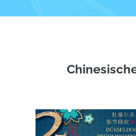
Chinesische