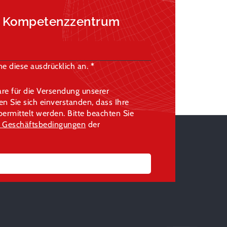
a Kompetenzzentrum
e diese ausdrücklich an.
re für die Versendung unserer
 Sie sich einverstanden, dass Ihre
rmittelt werden. Bitte beachten Sie
 Geschäftsbedingungen
der