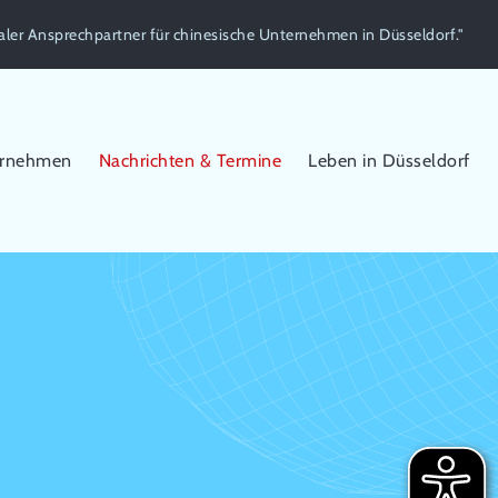
aler Ansprechpartner für chinesische Unternehmen in Düsseldorf."
ernehmen
Nachrichten & Termine
Leben in Düsseldorf